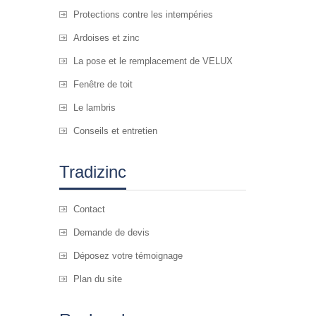
Protections contre les intempéries
Ardoises et zinc
La pose et le remplacement de VELUX
Fenêtre de toit
Le lambris
Conseils et entretien
Tradizinc
Contact
Demande de devis
Déposez votre témoignage
Plan du site