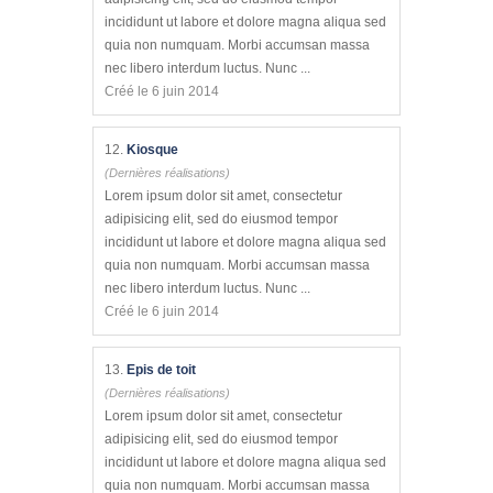
incididunt ut labore et dolore magna aliqua sed
quia non numquam. Morbi accumsan massa
nec libero interdum luctus. Nunc ...
Créé le 6 juin 2014
12.
Kiosque
(Dernières réalisations)
Lorem ipsum dolor sit amet, consectetur
adipisicing elit, sed do eiusmod tempor
incididunt ut labore et dolore magna aliqua sed
quia non numquam. Morbi accumsan massa
nec libero interdum luctus. Nunc ...
Créé le 6 juin 2014
13.
Epis de toit
(Dernières réalisations)
Lorem ipsum dolor sit amet, consectetur
adipisicing elit, sed do eiusmod tempor
incididunt ut labore et dolore magna aliqua sed
quia non numquam. Morbi accumsan massa