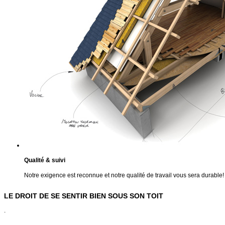
Qualité & suivi
Notre exigence est reconnue et notre qualité de travail vous sera durable!
LE DROIT DE SE SENTIR BIEN SOUS SON TOIT
.