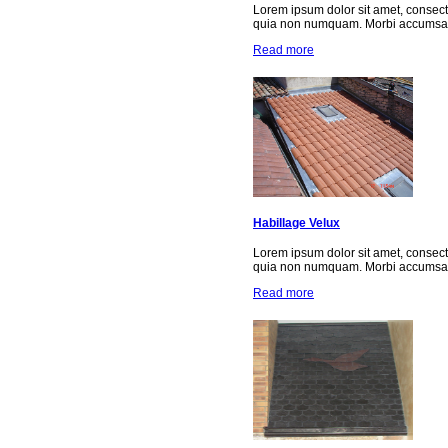
Lorem ipsum dolor sit amet, consect
quia non numquam. Morbi accumsan 
Read more
Habillage Velux
Lorem ipsum dolor sit amet, consect
quia non numquam. Morbi accumsan 
Read more