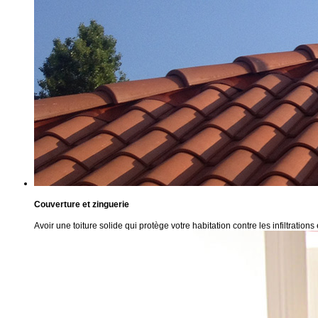
Couverture et zinguerie
Avoir une toiture solide qui protège votre habitation contre les infiltrations 