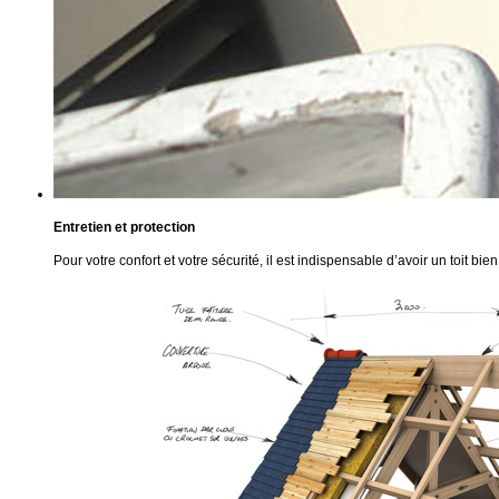
Entretien et protection
Pour votre confort et votre sécurité, il est indispensable d’avoir un toit bie