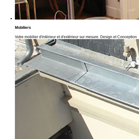
Mobiliers
Votre mobilier d'intérieur et d'extérieur sur mesure. Design et Conception