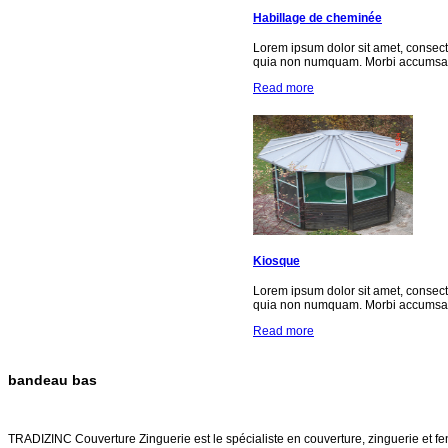
Habillage de cheminée
Lorem ipsum dolor sit amet, consect
quia non numquam. Morbi accumsan 
Read more
Kiosque
Lorem ipsum dolor sit amet, consect
quia non numquam. Morbi accumsan 
Read more
bandeau bas
TRADIZINC COUVERTURE ZINGUERIE
TRADIZINC Couverture Zinguerie est le spécialiste en couverture, zinguerie et fen