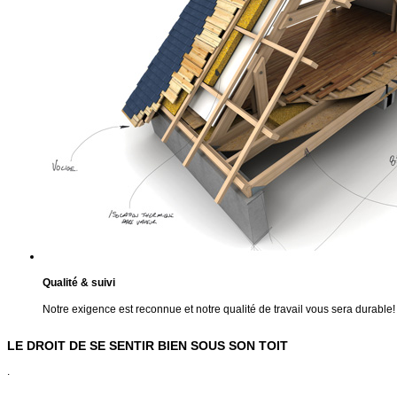
Qualité & suivi
Notre exigence est reconnue et notre qualité de travail vous sera durable!
LE DROIT DE SE SENTIR BIEN SOUS SON TOIT
.