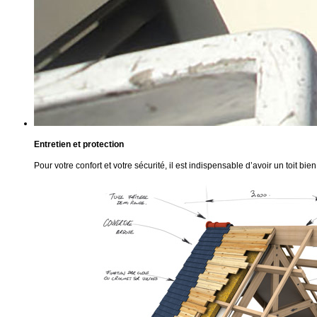
Entretien et protection
Pour votre confort et votre sécurité, il est indispensable d’avoir un toit bie