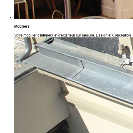
Mobiliers
Votre mobilier d'intérieur et d'extérieur sur mesure. Design et Conception