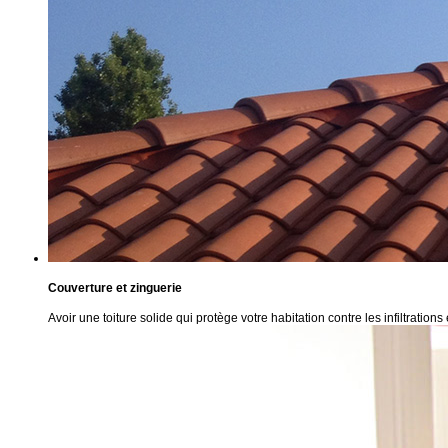
Couverture et zinguerie
Avoir une toiture solide qui protège votre habitation contre les infiltrations 