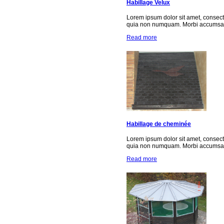
Habillage Velux
Lorem ipsum dolor sit amet, consect
quia non numquam. Morbi accumsan 
Read more
Habillage de cheminée
Lorem ipsum dolor sit amet, consect
quia non numquam. Morbi accumsan 
Read more