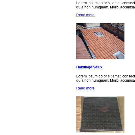
Lorem ipsum dolor sit amet, consect
quia non numquam. Morbi accumsan 
Read more
Habillage Velux
Lorem ipsum dolor sit amet, consect
quia non numquam. Morbi accumsan 
Read more