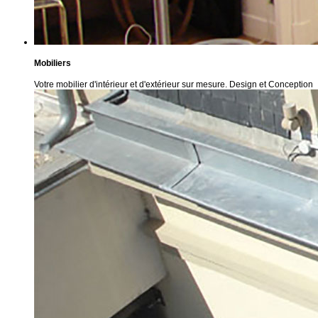
Mobiliers
Votre mobilier d'intérieur et d'extérieur sur mesure. Design et Conception