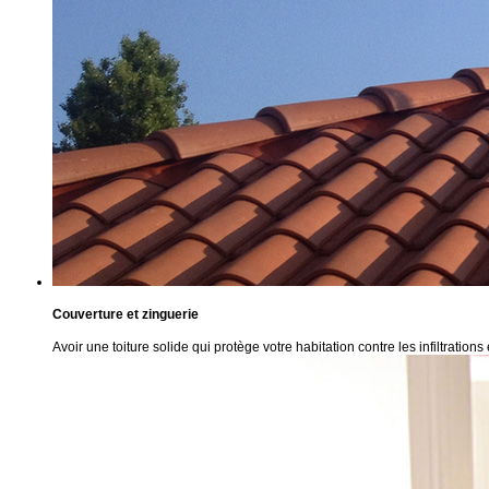
Couverture et zinguerie
Avoir une toiture solide qui protège votre habitation contre les infiltrations 