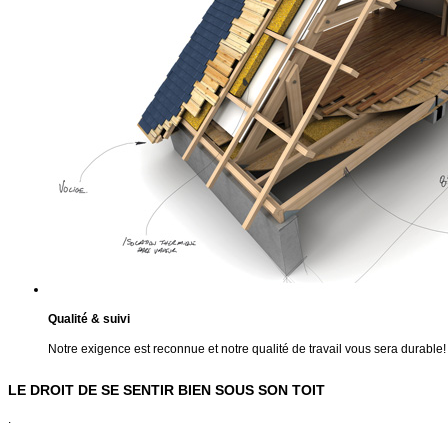
Qualité & suivi
Notre exigence est reconnue et notre qualité de travail vous sera durable!
LE DROIT DE SE SENTIR BIEN SOUS SON TOIT
.