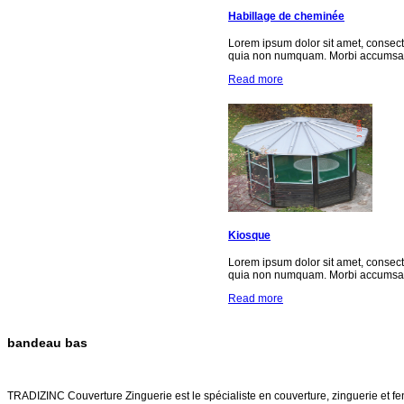
Habillage de cheminée
Lorem ipsum dolor sit amet, consect
quia non numquam. Morbi accumsan 
Read more
Kiosque
Lorem ipsum dolor sit amet, consect
quia non numquam. Morbi accumsan 
Read more
bandeau bas
TRADIZINC COUVERTURE ZINGUERIE
TRADIZINC Couverture Zinguerie est le spécialiste en couverture, zinguerie et fen