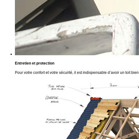
Entretien et protection
Pour votre confort et votre sécurité, il est indispensable d’avoir un toit bie